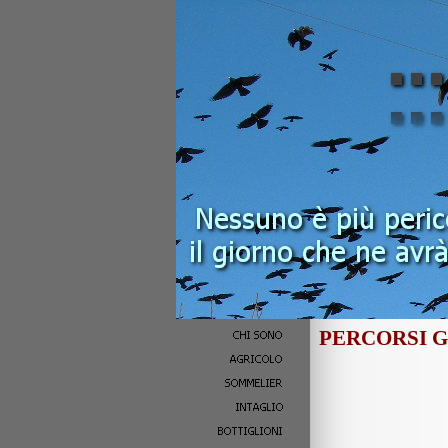
PERCORSI G